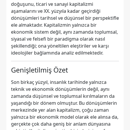
doğuşunu, ticari ve sanayi kapitalizmi
aşamalarını ve XX. yüzyıla kadar geçirdiği
dönüşümleri tarihsel ve düşünsel bir perspektifle
ele almaktadır. Kapitalizmin yalnızca bir
ekonomik sistem değil, aynı zamanda toplumsal,
siyasal ve felsefi bir paradigma olarak nasıl
şekillendiği; ona yöneltilen eleştiriler ve karşı
ideolojiler bağlamında analiz edilmektedir.
Genişletilmiş Özet
Son birkaç yüzyıl, insanlık tarihinde yalnızca
teknik ve ekonomik dönüşümlerin değil, aynı
zamanda düşünsel ve toplumsal kırılmaların da
yaşandığı bir dönem olmuştur. Bu dönüşümlerin
merkezinde yer alan kapitalizm, çoğu zaman
yalnızca bir ekonomik model olarak ele alınsa da,
gerçekte çok daha geniş bir anlam dünyasına