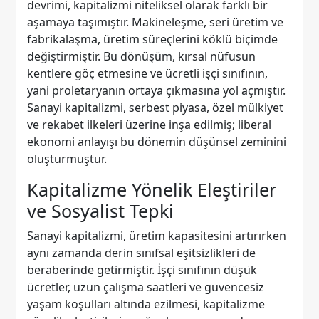
devrimi, kapitalizmi niteliksel olarak farklı bir
aşamaya taşımıştır. Makineleşme, seri üretim ve
fabrikalaşma, üretim süreçlerini köklü biçimde
değiştirmiştir. Bu dönüşüm, kırsal nüfusun
kentlere göç etmesine ve ücretli işçi sınıfının,
yani proletaryanın ortaya çıkmasına yol açmıştır.
Sanayi kapitalizmi, serbest piyasa, özel mülkiyet
ve rekabet ilkeleri üzerine inşa edilmiş; liberal
ekonomi anlayışı bu dönemin düşünsel zeminini
oluşturmuştur.
Kapitalizme Yönelik Eleştiriler
ve Sosyalist Tepki
Sanayi kapitalizmi, üretim kapasitesini artırırken
aynı zamanda derin sınıfsal eşitsizlikleri de
beraberinde getirmiştir. İşçi sınıfının düşük
ücretler, uzun çalışma saatleri ve güvencesiz
yaşam koşulları altında ezilmesi, kapitalizme