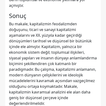
açmıştır.
Sonuç
Bu makale, kapitalizmin feodalizmden
doğuşunu, ticari ve sanayi kapitalizmi
aşamalarını ve XX. yüzyıla kadar geçirdiği
dönüşümleri tarihsel ve düşünsel bir bütünlük
içinde ele almıştır. Kapitalizm, yalnızca bir
ekonomik sistem değil; toplumsal ilişkileri,
siyasal yapıları ve insanın dünyayı anlamlandırma
biçimini şekillendiren çok katmanlı bir
paradigmadır. Bu çalışma, kapitalizmi anlamanın,
modern dünyanın çelişkilerini ve ideolojik
mücadelelerini kavramak açısından vazgeçilmez
olduğunu ortaya koymaktadır. Makale,
kapitalizmin kavramsal analizini ele alan daha
geniş bir düşünsel çerçeve içinde
değerlendirilmelidir.