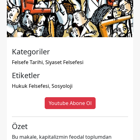
Kategoriler
Felsefe Tarihi
,
Siyaset Felsefesi
Etiketler
Hukuk Felsefesi
,
Sosyoloji
Youtube Abone Ol
Özet
Bu makale, kapitalizmin feodal toplumdan