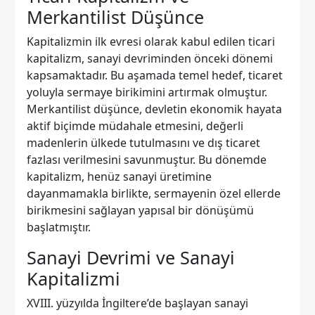
Merkantilist Düşünce
Kapitalizmin ilk evresi olarak kabul edilen ticari
kapitalizm, sanayi devriminden önceki dönemi
kapsamaktadır. Bu aşamada temel hedef, ticaret
yoluyla sermaye birikimini artırmak olmuştur.
Merkantilist düşünce, devletin ekonomik hayata
aktif biçimde müdahale etmesini, değerli
madenlerin ülkede tutulmasını ve dış ticaret
fazlası verilmesini savunmuştur. Bu dönemde
kapitalizm, henüz sanayi üretimine
dayanmamakla birlikte, sermayenin özel ellerde
birikmesini sağlayan yapısal bir dönüşümü
başlatmıştır.
Sanayi Devrimi ve Sanayi
Kapitalizmi
XVIII. yüzyılda İngiltere’de başlayan sanayi