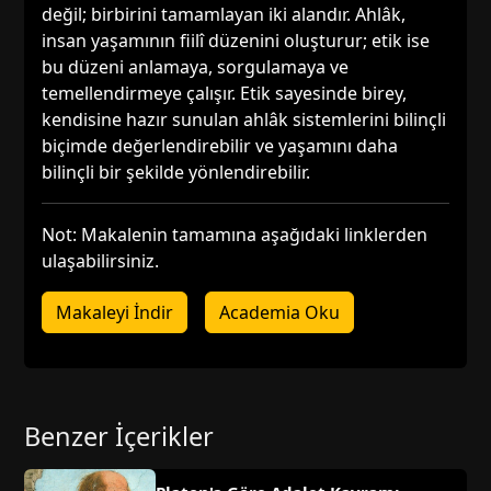
değil; birbirini tamamlayan iki alandır. Ahlâk,
insan yaşamının fiilî düzenini oluşturur; etik ise
bu düzeni anlamaya, sorgulamaya ve
temellendirmeye çalışır. Etik sayesinde birey,
kendisine hazır sunulan ahlâk sistemlerini bilinçli
biçimde değerlendirebilir ve yaşamını daha
bilinçli bir şekilde yönlendirebilir.
Not: Makalenin tamamına aşağıdaki linklerden
ulaşabilirsiniz.
Makaleyi İndir
Academia Oku
Benzer İçerikler