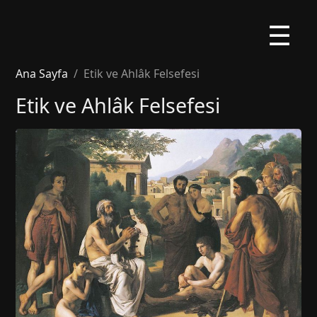
☰
Ana Sayfa
Etik ve Ahlâk Felsefesi
Etik ve Ahlâk Felsefesi