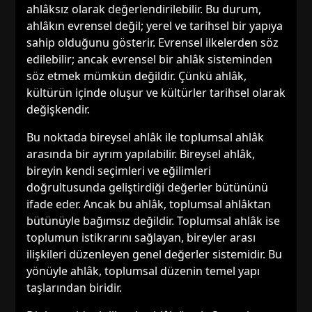
ahlâksız olarak değerlendirilebilir. Bu durum,
ahlâkın evrensel değil; yerel ve tarihsel bir yapıya
sahip olduğunu gösterir. Evrensel ilkelerden söz
edilebilir; ancak evrensel bir ahlâk sisteminden
söz etmek mümkün değildir. Çünkü ahlâk,
kültürün içinde oluşur ve kültürler tarihsel olarak
değişkendir.
Bu noktada bireysel ahlâk ile toplumsal ahlâk
arasında bir ayrım yapılabilir. Bireysel ahlâk,
bireyin kendi seçimleri ve eğilimleri
doğrultusunda geliştirdiği değerler bütününü
ifade eder. Ancak bu ahlâk, toplumsal ahlâktan
bütünüyle bağımsız değildir. Toplumsal ahlâk ise
toplumun istikrarını sağlayan, bireyler arası
ilişkileri düzenleyen genel değerler sistemidir. Bu
yönüyle ahlâk, toplumsal düzenin temel yapı
taşlarından biridir.