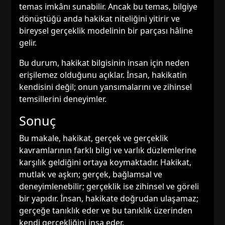
temas imkânı sunabilir. Ancak bu temas, bilgiye
dönüştüğü anda hakikat niteliğini yitirir ve
bireysel gerçeklik modelinin bir parçası hâline
gelir.
Bu durum, hakikat bilgisinin insan için neden
erişilemez olduğunu açıklar. İnsan, hakikatin
kendisini değil; onun yansımalarını ve zihinsel
temsillerini deneyimler.
Sonuç
Bu makale, hakikat, gerçek ve gerçeklik
kavramlarının farklı bilgi ve varlık düzlemlerine
karşılık geldiğini ortaya koymaktadır. Hakikat,
mutlak ve aşkın; gerçek, bağlamsal ve
deneyimlenebilir; gerçeklik ise zihinsel ve göreli
bir yapıdır. İnsan, hakikate doğrudan ulaşamaz;
gerçeğe tanıklık eder ve bu tanıklık üzerinden
kendi gerçekliğini inşa eder.