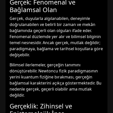
Gerçek: Fenomenal ve
Bağlamsal Olan
Gerçek, duyularla algılanabilen, deneyimle
doğrulanabilen ve belirli bir zaman ve mekân
bağlamında geçerli olan olguları ifade eder.
Fenomenal düzlemde yer alır ve bilimsel bilginin
temel nesnesidir. Ancak gerçek, mutlak değildir;
paradigmaya, bağlama ve tarihsel koşullara göre
değişebilir.
Bilimsel ilerlemeler, gerçeğin tanımını
dönüştürebilir. Newtoncu fizik paradigmasının
yerini kuantum fiziğine bırakması, gerçeğin
bağlamsal karakterini açıkça göstermektedir. Bu
nedenle gerçek, geçerli olabilir ama mutlak
değildir.
Gerçeklik: Zihinsel ve