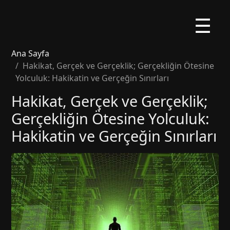
☰
Ana Sayfa
Hakikat, Gerçek ve Gerçeklik; Gerçekliğin Ötesine
Yolculuk: Hakikatin ve Gerçeğin Sınırları
Hakikat, Gerçek ve Gerçeklik;
Gerçekliğin Ötesine Yolculuk:
Hakikatin ve Gerçeğin Sınırları