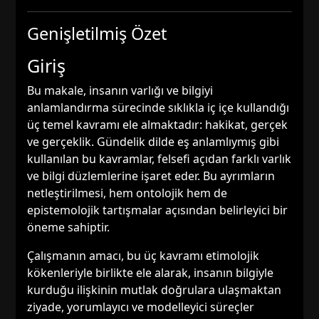
Genişletilmiş Özet
Giriş
Bu makale, insanın varlığı ve bilgiyi
anlamlandırma sürecinde sıklıkla iç içe kullandığı
üç temel kavramı ele almaktadır: hakikat, gerçek
ve gerçeklik. Gündelik dilde eş anlamlıymış gibi
kullanılan bu kavramlar, felsefi açıdan farklı varlık
ve bilgi düzlemlerine işaret eder. Bu ayrımların
netleştirilmesi, hem ontolojik hem de
epistemolojik tartışmalar açısından belirleyici bir
öneme sahiptir.
Çalışmanın amacı, bu üç kavramı etimolojik
kökenleriyle birlikte ele alarak, insanın bilgiyle
kurduğu ilişkinin mutlak doğrulara ulaşmaktan
ziyade, yorumlayıcı ve modelleyici süreçler