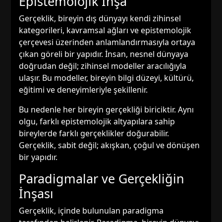
Epistemolojik İnşa
Gerçeklik, bireyin dış dünyayı kendi zihinsel
kategorileri, kavramsal ağları ve epistemolojik
çerçevesi üzerinden anlamlandırmasıyla ortaya
çıkan göreli bir yapıdır. İnsan, nesnel dünyaya
doğrudan değil; zihinsel modeller aracılığıyla
ulaşır. Bu modeller, bireyin bilgi düzeyi, kültürü,
eğitimi ve deneyimleriyle şekillenir.
Bu nedenle her bireyin gerçekliği biriciktir. Aynı
olgu, farklı epistemolojik altyapılara sahip
bireylerde farklı gerçeklikler doğurabilir.
Gerçeklik, sabit değil; akışkan, çoğul ve dönüşen
bir yapıdır.
Paradigmalar ve Gerçekliğin
İnşası
Gerçeklik, içinde bulunulan paradigma